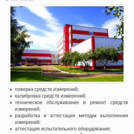
поверка средств измерений;
калибровка средств измерений;
техническое обслуживание и ремонт средств
измерений;
разработка и аттестация методик выполнения
измерений;
аттестация испытательного оборудования;