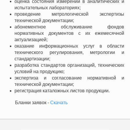
оценка состояния измерений в аналитических и
испытательных лабораториях;
проведение метрологической экспертизы
технической документации;
абонементное обслуживание фондов
нормативных документов с их ежемесячной
актуализацией;
оказание информационных услуг в области
технического регулирования, метрологии и
стандартизации;
разработка стандартов организаций, технических
условий на продукцию;
экспертиза и согласование нормативной и
технической документации;
регистрация каталожных листов продукции.
Бланки заявок -
Скачать