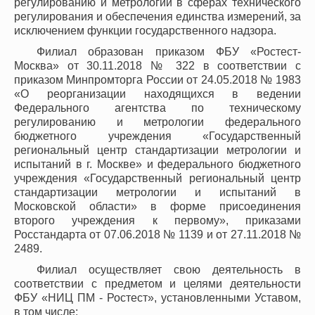
регулированию и метрологии в сферах технического
регулирования и обеспечения единства измерений, за
исключением функции государственного надзора.
Филиал образован приказом ФБУ «Ростест-
Москва» от 30.11.2018 № 322 в соответствии с
приказом Минпромторга России от 24.05.2018 № 1983
«О реорганизации находящихся в ведении
Федерального агентства по техническому
регулированию и метрологии федерального
бюджетного учреждения «Государственный
региональный центр стандартизации метрологии и
испытаний в г. Москве» и федерального бюджетного
учреждения «Государственный региональный центр
стандартизации метрологии и испытаний в
Московской области» в форме присоединения
второго учреждения к первому», приказами
Росстандарта от 07.06.2018 № 1139 и от 27.11.2018 №
2489.
Филиал осуществляет свою деятельность в
соответствии с предметом и целями деятельности
ФБУ «НИЦ ПМ - Ростест», установленными Уставом,
в том числе: