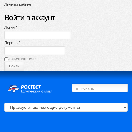
Личный кабинет
Войти в аккаунт
Логин *
Пароль *
Запомнить меня