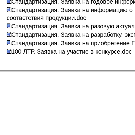
Стандартизация. Заявка на годовое инфор
Стандартизация. Заявка на информацию о 
соответствия продукции.doc
Стандартизация. Заявка на разовую актуа
Стандартизация. Заявка на разработку, экс
Стандартизация. Заявка на приобретение 
100 ЛТР. Заявка на участие в конкурсе.doc