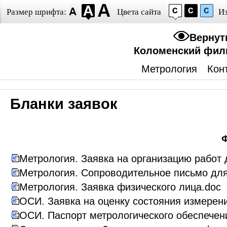
Размер шрифта:
Цвета сайта
И
Вернут
Коломенский фил
Метрология
Кон
Бланки заявок
Метрология. Заявка на организацию работ 
Метрология. Сопроводительное письмо для 
Метрология. Заявка физического лица.doc
ОСИ. Заявка на оценку состояния измерен
ОСИ. Паспорт метрологического обеспечен