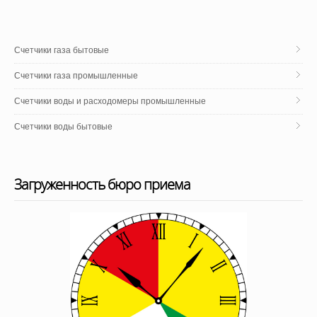
Счетчики газа бытовые
Счетчики газа промышленные
Cчетчики воды и расходомеры промышленные
Счетчики воды бытовые
Загруженность бюро приема