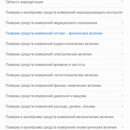
Область аккредитации
Поверка и калибровка средств измерений неразрушающего контроля
Поверка средств измерений медицинского назначения
Поверка средств измерений оптико – физических величин
Поверка средств измерений радиотехнических величин
Поверка средств измерений электрических величин
Поверка средств измерений времени и частоты
Поверка средств измерений теплотехнических величин
Поверка средств измерений физико–химических величин
Поверка средств измерений давления и вакуума
Поверка средств измерений расхода, уровня, объема
Поверка и калибровка средств измерений механических величин
Поверка и калибровка средств измерений геометрических величин