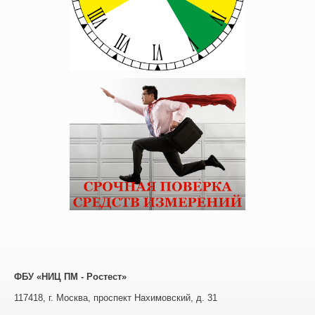
ФБУ «НИЦ ПМ - Ростест»
117418, г. Москва, проспект Нахимовский, д. 31