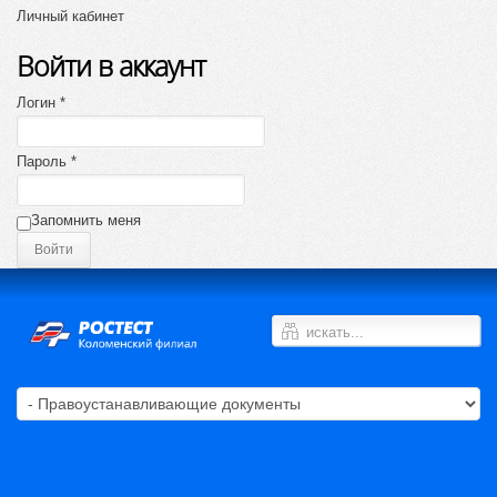
Личный кабинет
Войти в аккаунт
Логин *
Пароль *
Запомнить меня