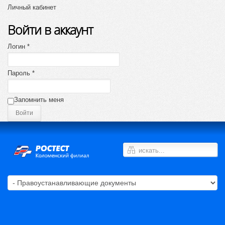
Личный кабинет
Войти в аккаунт
Логин *
Пароль *
Запомнить меня