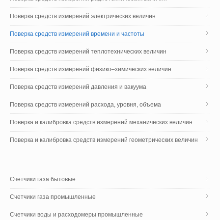
Поверка средств измерений электрических величин
Поверка средств измерений времени и частоты
Поверка средств измерений теплотехнических величин
Поверка средств измерений физико–химических величин
Поверка средств измерений давления и вакуума
Поверка средств измерений расхода, уровня, объема
Поверка и калибровка средств измерений механических величин
Поверка и калибровка средств измерений геометрических величин
Счетчики газа бытовые
Счетчики газа промышленные
Cчетчики воды и расходомеры промышленные