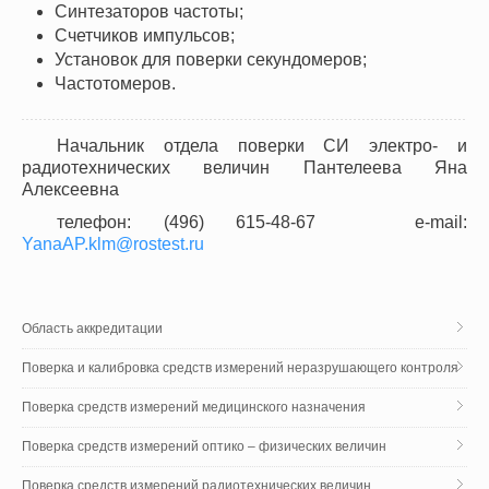
Синтезаторов частоты;
Счетчиков импульсов;
Установок для поверки секундомеров;
Частотомеров.
Начальник отдела поверки СИ электро- и
радиотехнических величин Пантелеева Яна
Алексеевна
телефон: (496) 615-48-67 e-mail:
YanaAP.klm@rostest.ru
Область аккредитации
Поверка и калибровка средств измерений неразрушающего контроля
Поверка средств измерений медицинского назначения
Поверка средств измерений оптико – физических величин
Поверка средств измерений радиотехнических величин