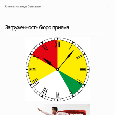
Счетчики воды бытовые
Загруженность бюро приема